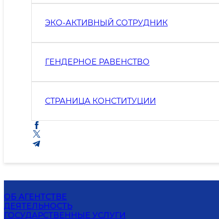
ЭКО-АКТИВНЫЙ СОТРУДНИК
ГЕНДЕРНОЕ РАВЕНСТВО
СТРАНИЦА КОНСТИТУЦИИ
ОБ АГЕНТСТВЕ
ДЕЯТЕЛЬНОСТЬ
ГОСУДАРСТВЕННЫЕ УСЛУГИ