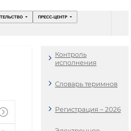
ИТЕЛЬСТВО
ПРЕСС-ЦЕНТР
Контроль
исполнения
Словарь теримнов
Регистрация – 2026
Электронное