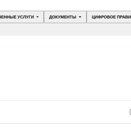
ВЕННЫЕ УСЛУГИ
ДОКУМЕНТЫ
ЦИФРОВОЕ ПРАВ