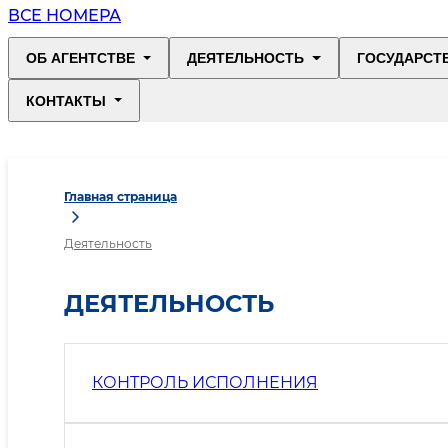
ВСЕ НОМЕРА
ОБ АГЕНТСТВЕ
ДЕЯТЕЛЬНОСТЬ
ГОСУДАРСТ
КОНТАКТЫ
Главная страница
Деятельность
ДЕЯТЕЛЬНОСТЬ
КОНТРОЛЬ ИСПОЛНЕНИЯ