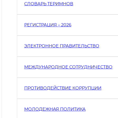
СЛОВАРЬ ТЕРИМНОВ
РЕГИСТРАЦИЯ – 2026
ЭЛЕКТРОННОЕ ПРАВИТЕЛЬСТВО
МЕЖДУНАРОДНОЕ СОТРУДНИЧЕСТВО
ПРОТИВОДЕЙСТВИЕ КОРРУПЦИИ
МОЛОДЕЖНАЯ ПОЛИТИКА