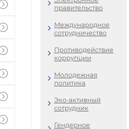
правительство
Международное
сотрудничество
Противодействие
коррупции
Молодежная
политика
Эко-активный
сотрудник
Гендерное