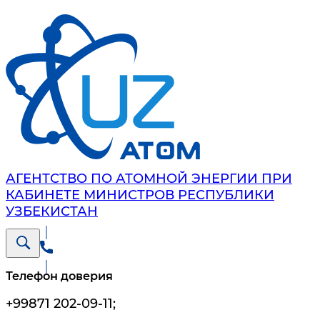
АГЕНТСТВО ПО АТОМНОЙ ЭНЕРГИИ ПРИ
КАБИНЕТЕ МИНИСТРОВ РЕСПУБЛИКИ
УЗБЕКИСТАН
Телефон доверия
+99871 202-09-11
;