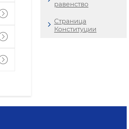
равенство
Страница
Конституции