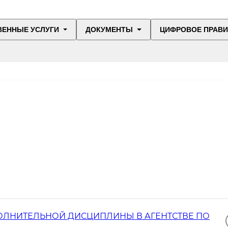
ВЕННЫЕ УСЛУГИ
ДОКУМЕНТЫ
ЦИФРОВОЕ ПРАВ
ПОЛНИТЕЛЬНОЙ ДИСЦИПЛИНЫ В АГЕНТСТВЕ ПО