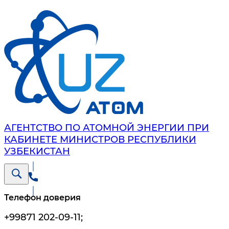
АГЕНТСТВО ПО АТОМНОЙ ЭНЕРГИИ ПРИ
КАБИНЕТЕ МИНИСТРОВ РЕСПУБЛИКИ
УЗБЕКИСТАН
Телефон доверия
+99871 202-09-11
;