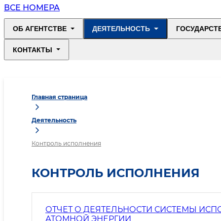
ВСЕ НОМЕРА
ОБ АГЕНТСТВЕ
ДЕЯТЕЛЬНОСТЬ
ГОСУДАРСТ
КОНТАКТЫ
Главная страница
Деятельность
Контроль исполнения
КОНТРОЛЬ ИСПОЛНЕНИЯ
ОТЧЕТ О ДЕЯТЕЛЬНОСТИ СИСТЕМЫ ИС
АТОМНОЙ ЭНЕРГИИ