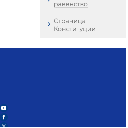
равенство
Страница
Конституции