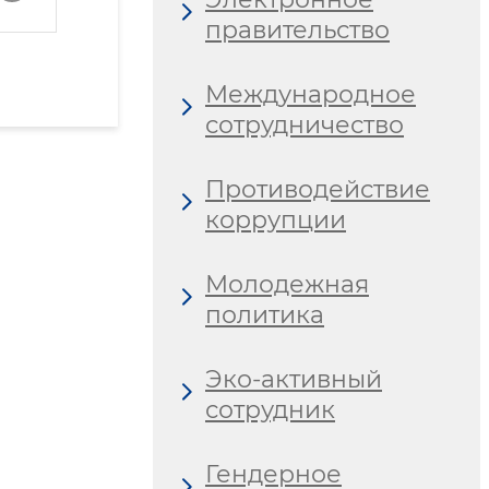
правительство
Международное
сотрудничество
Противодействие
коррупции
Молодежная
политика
Эко-активный
сотрудник
Гендерное