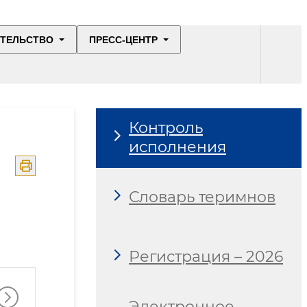
ИТЕЛЬСТВО
ПРЕСС-ЦЕНТР
Контроль
исполнения
Словарь теримнов
Регистрация – 2026
Электронное