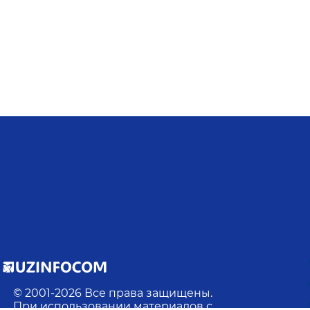
© 2001-
2026
Все права защищены.
При использовании материалов с