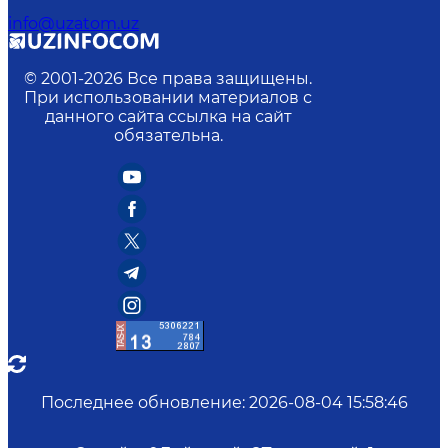
info@uzatom.uz
© 2001-
2026
Все права защищены.
При использовании материалов с
данного сайта ссылка на сайт
обязательна.
Последнее обновление
:
2026-08-04 15:58:46