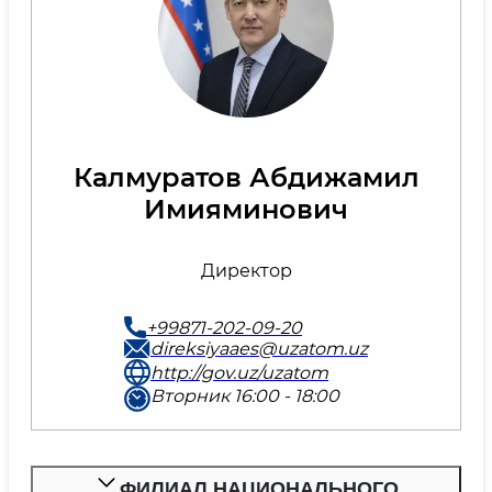
Калмуратов Абдижамил
Имияминович
Директор
+99871-202-09-20
direksiyaaes@uzatom.uz
http://gov.uz/uzatom
Вторник 16:00 - 18:00
ФИЛИАЛ НАЦИОНАЛЬНОГО