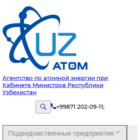
Агентство по атомной энергии при
Кабинете Министров Республики
Узбекистан
+99871 202-09-11
;
Подведомственные предприятия