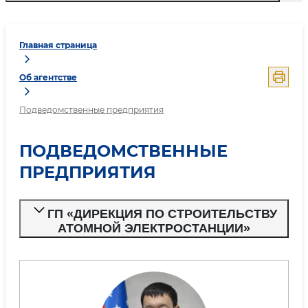
Главная страница
Об агентстве
Подведомственные предприятия
ПОДВЕДОМСТВЕННЫЕ
ПРЕДПРИЯТИЯ
ГП «ДИРЕКЦИЯ ПО СТРОИТЕЛЬСТВУ
АТОМНОЙ ЭЛЕКТРОСТАНЦИИ»