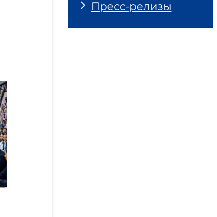
Пресс-релизы