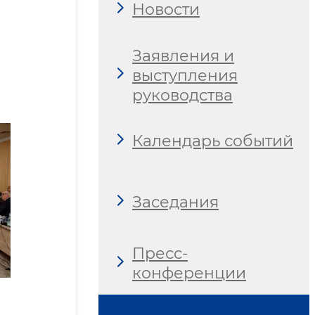
Новости
Заявления и
выступления
руководства
Календарь событий
Заседания
Пресс-
конференции