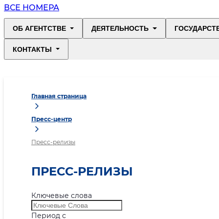
ВСЕ НОМЕРА
ОБ АГЕНТСТВЕ
ДЕЯТЕЛЬНОСТЬ
ГОСУДАРСТ
КОНТАКТЫ
Главная страница
Пресс-центр
Пресс-релизы
ПРЕСС-РЕЛИЗЫ
Ключевые слова
Период с