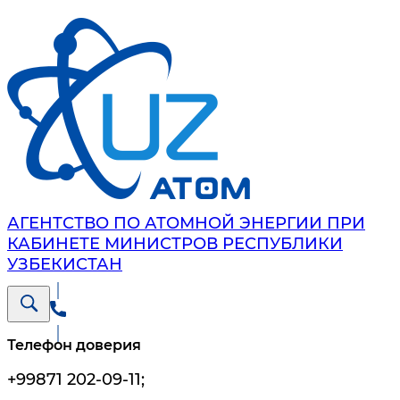
АГЕНТСТВО ПО АТОМНОЙ ЭНЕРГИИ ПРИ
КАБИНЕТЕ МИНИСТРОВ РЕСПУБЛИКИ
УЗБЕКИСТАН
Телефон доверия
+99871 202-09-11
;