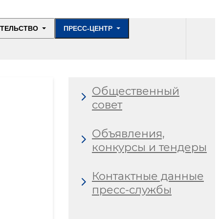
ИТЕЛЬСТВО
ПРЕСС-ЦЕНТР
Общественный
совет
Объявления,
конкурсы и тендеры
Контактные данные
пресс-службы