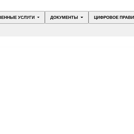
ВЕННЫЕ УСЛУГИ
ДОКУМЕНТЫ
ЦИФРОВОЕ ПРАВ