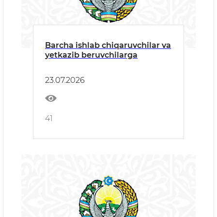
Barcha ishlab chiqaruvchilar va
yetkazib beruvchilarga
23.07.2026
41