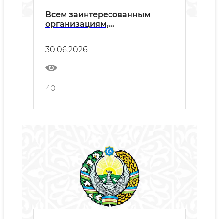
Всем заинтересованным
организациям,
осуществляющим ремонт и
техническое обслуживание
30.06.2026
40