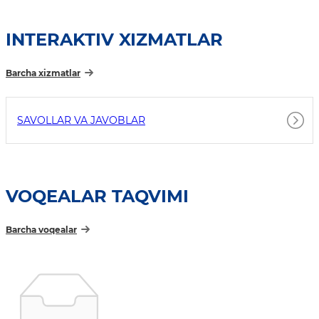
INTERAKTIV XIZMATLAR
Barcha xizmatlar
SAVOLLAR VA JAVOBLAR
VOQEALAR TAQVIMI
Barcha voqealar