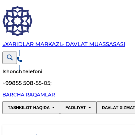
«XARIDLAR MARKAZI» DAVLAT MUASSASASI
Ishonch telefoni
+99855 508-55-05
;
BARCHA RAQAMLAR
TASHKILOT HAQIDA
FAOLIYAT
DAVLAT XIZMAT