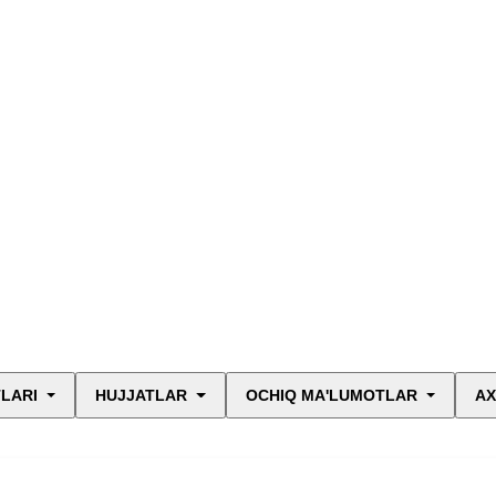
LARI
HUJJATLAR
OCHIQ MA'LUMOTLAR
AX