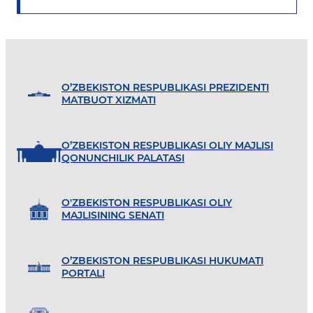
O’ZBEKISTON RESPUBLIKASI PREZIDENTI
MATBUOT XIZMATI
O’ZBEKISTON RESPUBLIKASI OLIY MAJLISI
QONUNCHILIK PALATASI
O'ZBEKISTON RESPUBLIKASI OLIY
MAJLISINING SENATI
O’ZBEKISTON RESPUBLIKASI HUKUMATI
PORTALI