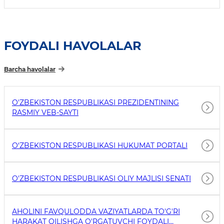
FOYDALI HAVOLALAR
Barcha havolalar
O'ZBEKISTON RESPUBLIKASI PREZIDENTINING
RASMIY VEB-SAYTI
O‘ZBEKISTON RESPUBLIKASI HUKUMAT PORTALI
O'ZBEKISTON RESPUBLIKASI OLIY MAJLISI SENATI
AHOLINI FAVQULODDA VAZIYATLARDA TO'G'RI
HARAKAT QILISHGA O'RGATUVCHI FOYDALI