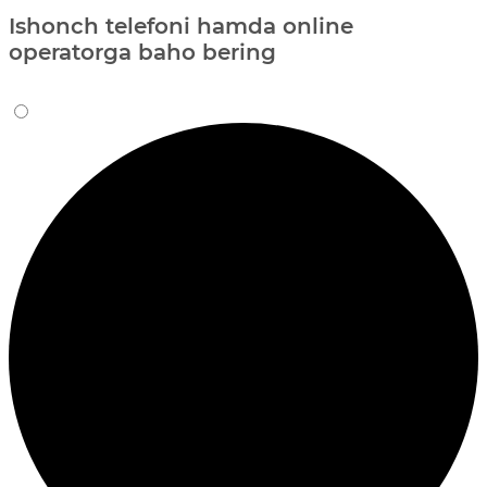
Ishonch telefoni hamda online
operatorga baho bering