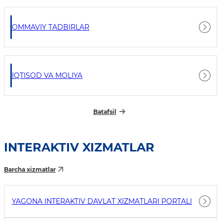
OMMAVIY TADBIRLAR
IQTISOD VA MOLIYA
Batafsil
INTERAKTIV XIZMATLAR
Barcha xizmatlar
YAGONA INTERAKTIV DAVLAT XIZMATLARI PORTALI