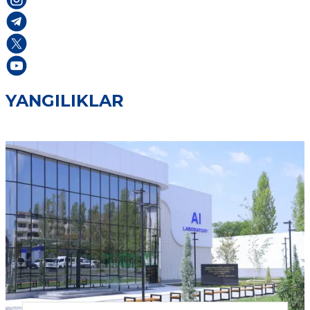
YANGILIKLAR