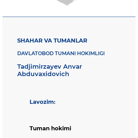
SHAHAR VA TUMANLAR
DAVLATOBOD TUMANI HOKIMLIGI
Tadjimirzayev Anvar
Abduvaxidovich
Lavozim
:
Tuman hokimi