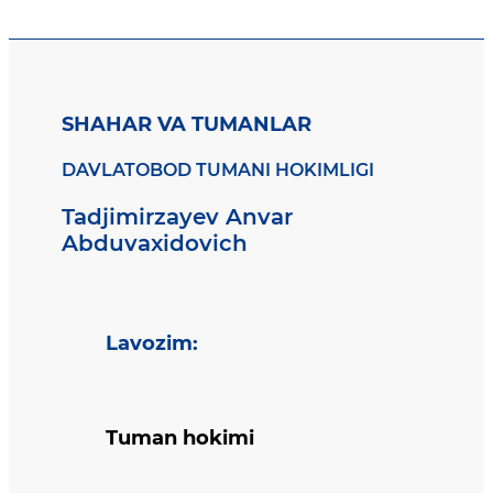
SHAHAR VA TUMANLAR
DAVLATOBOD TUMANI HOKIMLIGI
Tadjimirzayev Anvar
Abduvaxidovich
Lavozim
:
Tuman hokimi