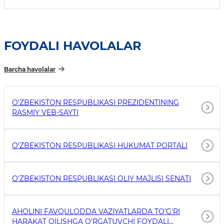
FOYDALI HAVOLALAR
Barcha havolalar
O'ZBEKISTON RESPUBLIKASI PREZIDENTINING
RASMIY VEB-SAYTI
O‘ZBEKISTON RESPUBLIKASI HUKUMAT PORTALI
O'ZBEKISTON RESPUBLIKASI OLIY MAJLISI SENATI
AHOLINI FAVQULODDA VAZIYATLARDA TO'G'RI
HARAKAT QILISHGA O'RGATUVCHI FOYDALI