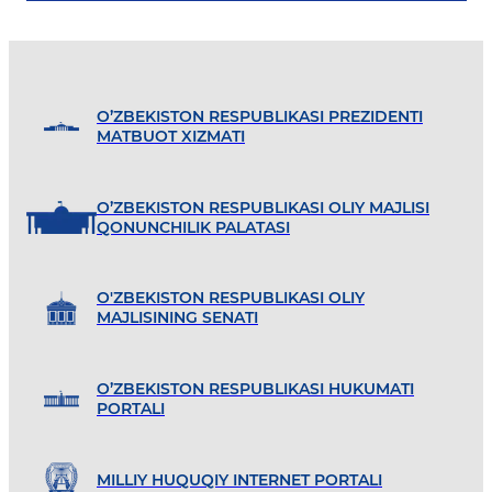
O’ZBEKISTON RESPUBLIKASI PREZIDENTI
MATBUOT XIZMATI
O’ZBEKISTON RESPUBLIKASI OLIY MAJLISI
QONUNCHILIK PALATASI
O'ZBEKISTON RESPUBLIKASI OLIY
MAJLISINING SENATI
O’ZBEKISTON RESPUBLIKASI HUKUMATI
PORTALI
MILLIY HUQUQIY INTERNET PORTALI