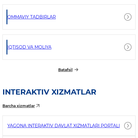
OMMAVIY TADBIRLAR
IQTISOD VA MOLIYA
Batafsil
INTERAKTIV XIZMATLAR
Barcha xizmatlar
YAGONA INTERAKTIV DAVLAT XIZMATLARI PORTALI