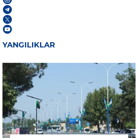
YANGILIKLAR