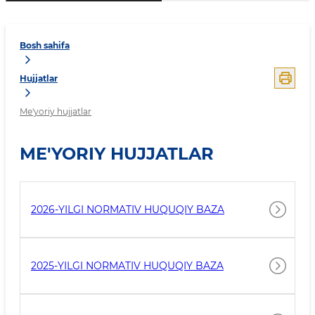
Bosh sahifa
Hujjatlar
Me'yoriy hujjatlar
ME'YORIY HUJJATLAR
2026-YILGI NORMATIV HUQUQIY BAZA
2025-YILGI NORMATIV HUQUQIY BAZA