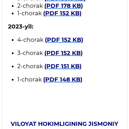
2-chorak
(PDF 178 KB)
1-chorak
(PDF 152 KB)
2023-yil:
4-chorak
(PDF 152 KB)
3-chorak
(PDF 152 KB)
2-chorak
(PDF 151 KB)
1-chorak
(PDF 148 KB)
VILOYAT HOKIMLIGINING JISMONIY