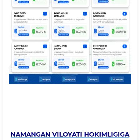
NAMANGAN VILOYATI HOKIMLIGIGA