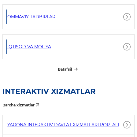
OMMAVIY TADBIRLAR
IQTISOD VA MOLIYA
Batafsil
INTERAKTIV XIZMATLAR
Barcha xizmatlar
YAGONA INTERAKTIV DAVLAT XIZMATLARI PORTALI