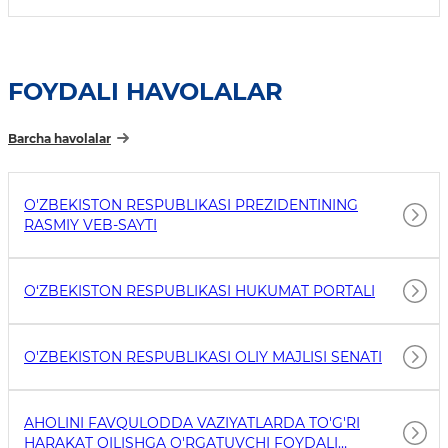
FOYDALI HAVOLALAR
Barcha havolalar
O'ZBEKISTON RESPUBLIKASI PREZIDENTINING
RASMIY VEB-SAYTI
O‘ZBEKISTON RESPUBLIKASI HUKUMAT PORTALI
O'ZBEKISTON RESPUBLIKASI OLIY MAJLISI SENATI
AHOLINI FAVQULODDA VAZIYATLARDA TO'G'RI
HARAKAT QILISHGA O'RGATUVCHI FOYDALI