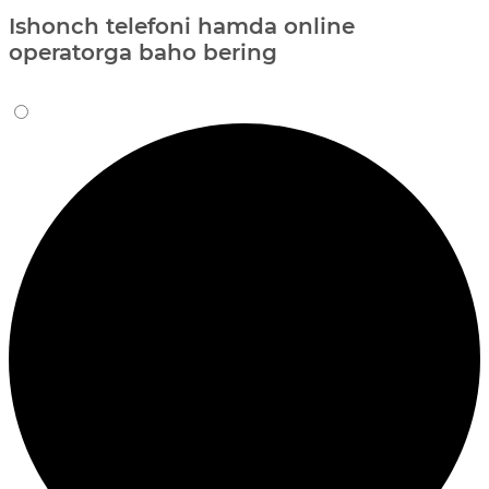
Ishonch telefoni hamda online
operatorga baho bering