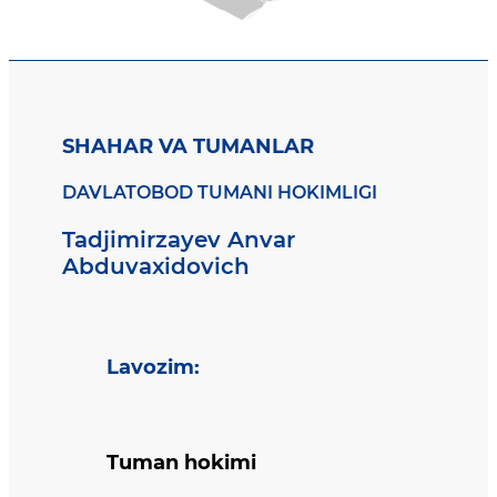
SHAHAR VA TUMANLAR
DAVLATOBOD TUMANI HOKIMLIGI
Tadjimirzayev Anvar
Abduvaxidovich
Lavozim
:
Tuman hokimi