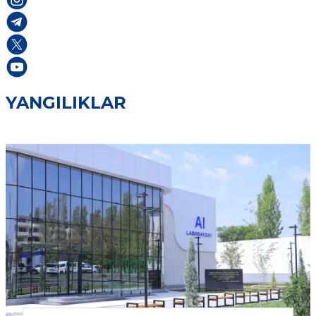
YANGILIKLAR