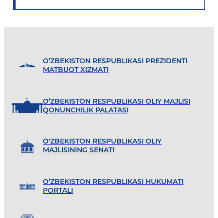
O’ZBEKISTON RESPUBLIKASI PREZIDENTI
MATBUOT XIZMATI
O’ZBEKISTON RESPUBLIKASI OLIY MAJLISI
QONUNCHILIK PALATASI
O'ZBEKISTON RESPUBLIKASI OLIY
MAJLISINING SENATI
O’ZBEKISTON RESPUBLIKASI HUKUMATI
PORTALI