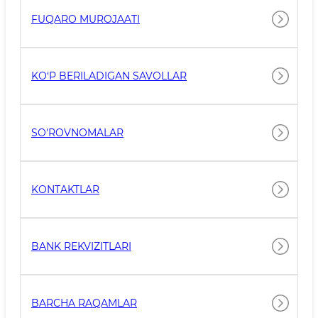
FUQARO MUROJAATI
KO‘P BERILADIGAN SAVOLLAR
SO'ROVNOMALAR
KONTAKTLAR
BANK REKVIZITLARI
BARCHA RAQAMLAR