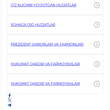
O‘Z KUCHINI YO‘QOTGAN HUJJATLAR
SOHAGA OID HUJJATLAR
PREZIDENT QARORLARI VA FARMONLARI
HUKUMAT QARORI VA FARMOYISHLARI
HUKUMAT QARORI VA FARMOYISHLARI