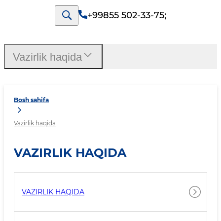
+99855 502-33-75
;
Vazirlik haqida
Bosh sahifa
Vazirlik haqida
VAZIRLIK HAQIDA
VAZIRLIK HAQIDA