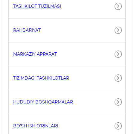
TASHKILOT TUZILMASI
RAHBARIYAT
MARKAZIY APPARAT
TIZIMDAGI TASHKILOTLAR
HUDUDIY BOSHQARMALAR
BO‘SH ISH O‘RINLARI