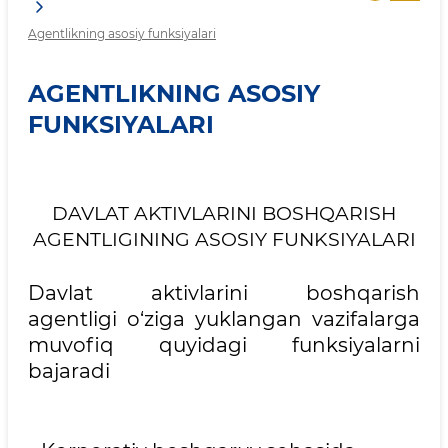
Agentlikning asosiy funksiyalari
AGENTLIKNING ASOSIY
FUNKSIYALARI
DAVLAT AKTIVLARINI BOSHQARISH
AGENTLIGINING ASOSIY FUNKSIYALARI
Davlat aktivlarini boshqarish
agentligi o‘ziga yuklangan vazifalarga
muvofiq quyidagi funksiyalarni
bajaradi