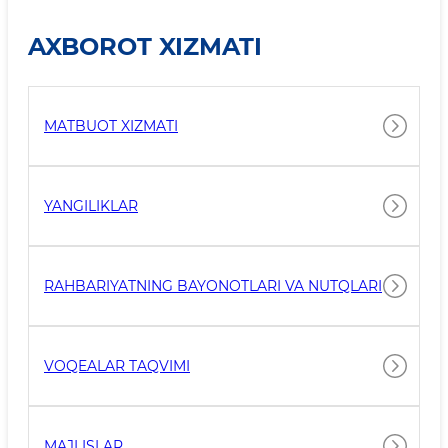
AXBOROT XIZMATI
MATBUOT XIZMATI
YANGILIKLAR
RAHBARIYATNING BAYONOTLARI VA NUTQLARI
VOQEALAR TAQVIMI
MAJLISLAR