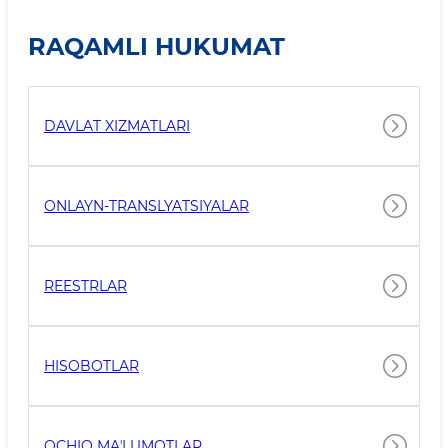
RAQAMLI HUKUMAT
DAVLAT XIZMATLARI
ONLAYN-TRANSLYATSIYALAR
REESTRLAR
HISOBOTLAR
OCHIQ MAʼLUMOTLAR