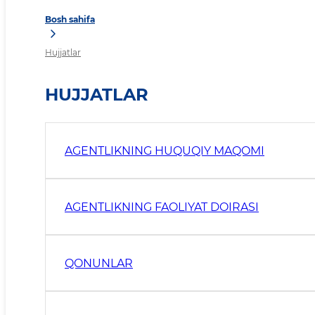
Bosh sahifa
Hujjatlar
HUJJATLAR
AGENTLIKNING HUQUQIY MAQOMI
AGENTLIKNING FAOLIYAT DOIRASI
QONUNLAR