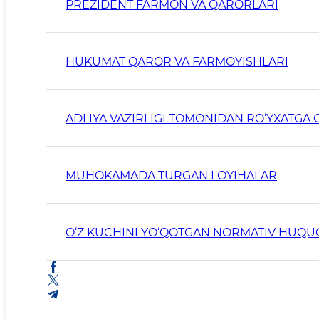
PREZIDENT FARMON VA QARORLARI
HUKUMAT QAROR VA FARMOYISHLARI
ADLIYA VAZIRLIGI TOMONIDAN RO‘YXATGA 
MUHOKAMADA TURGAN LOYIHALAR
O‘Z KUCHINI YO‘QOTGAN NORMATIV HUQU