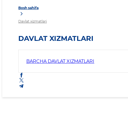
Bosh sahifa
Davlat xizmatlari
DAVLAT XIZMATLARI
BARCHA DAVLAT XIZMATLARI