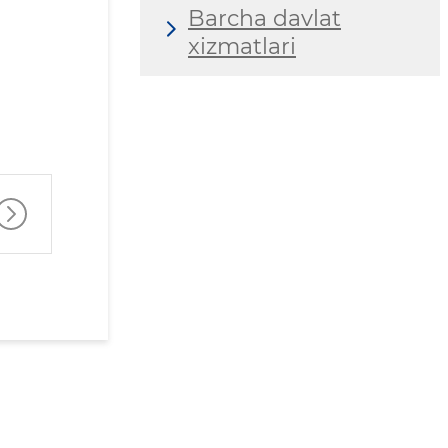
Barcha davlat
xizmatlari