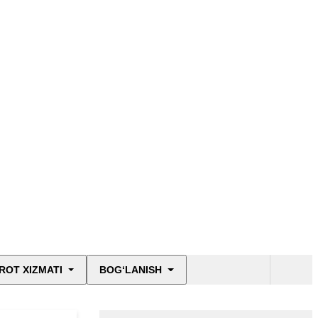
ROT XIZMATI
BOG‘LANISH