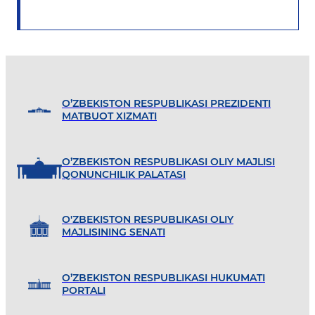
O’ZBEKISTON RESPUBLIKASI PREZIDENTI
MATBUOT XIZMATI
O’ZBEKISTON RESPUBLIKASI OLIY MAJLISI
QONUNCHILIK PALATASI
O'ZBEKISTON RESPUBLIKASI OLIY
MAJLISINING SENATI
O’ZBEKISTON RESPUBLIKASI HUKUMATI
PORTALI