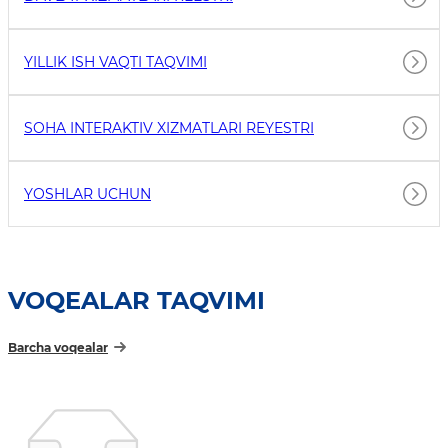
YILLIK ISH VAQTI TAQVIMI
SOHA INTERAKTIV XIZMATLARI REYESTRI
YOSHLAR UCHUN
VOQEALAR TAQVIMI
Barcha voqealar