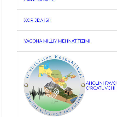
XORIJDA ISH
YAGONA MILLIY MEHNAT TIZIMI
AHOLINI FAVQ
O'RGATUVCHI