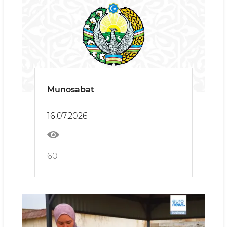
Munosabat
16.07.2026
60