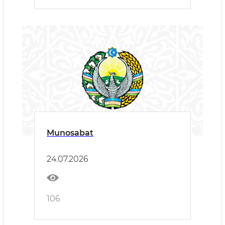
Munosabat
24.07.2026
106