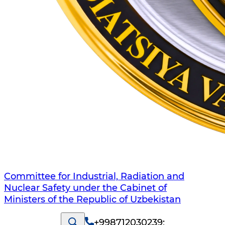
Committee for Industrial, Radiation and
Nuclear Safety under the Cabinet of
Ministers of the Republic of Uzbekistan
+998712030239
;