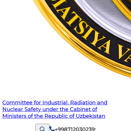
Committee for Industrial, Radiation and
Nuclear Safety under the Cabinet of
Ministers of the Republic of Uzbekistan
+998712030239
;