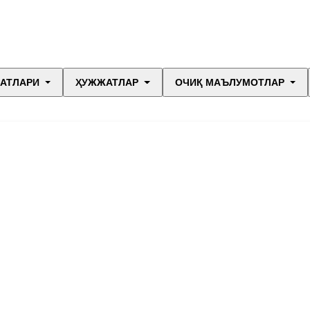
МАТЛАРИ
ҲУЖЖАТЛАР
ОЧИҚ МАЪЛУМОТЛАР