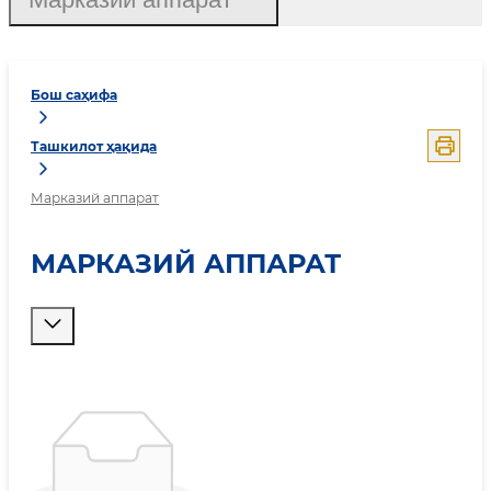
Бош саҳифа
Ташкилот ҳақида
Марказий аппарат
МАРКАЗИЙ АППАРАТ