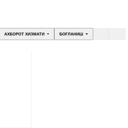
АХБОРОТ ХИЗМАТИ
БОҒЛАНИШ