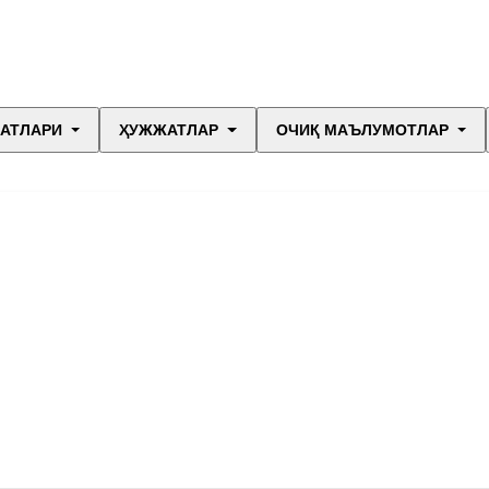
МАТЛАРИ
ҲУЖЖАТЛАР
ОЧИҚ МАЪЛУМОТЛАР