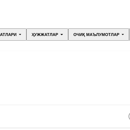
МАТЛАРИ
ҲУЖЖАТЛАР
ОЧИҚ МАЪЛУМОТЛАР