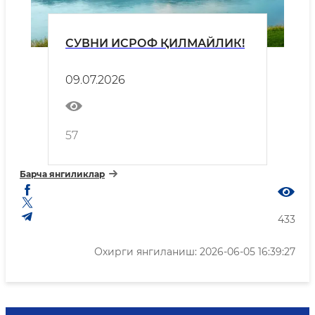
СУВНИ ИСРОФ ҚИЛМАЙЛИК!
09.07.2026
57
Барча янгиликлар
433
Охирги янгиланиш: 2026-06-05 16:39:27