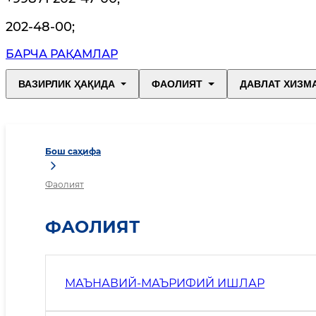
202-48-00
;
БАРЧА РАҚАМЛАР
ВАЗИРЛИК ҲАҚИДА
ФАОЛИЯТ
ДАВЛАТ ХИЗМ
Бош саҳифа
Фаолият
ФАОЛИЯТ
МАЪНАВИЙ-МАЪРИФИЙ ИШЛАР