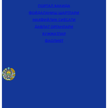
ПОРТАЛ ҲАҚИДА
ФОЙДАЛАНИШ ШАРТЛАРИ
MАХФИЙЛИК СИЁСАТИ
ДАВЛАТ ОРГАНЛАРИ
ҲУЖЖАТЛАР
ФАОЛИЯТ