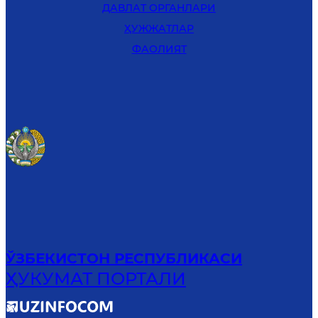
ДАВЛАТ ОРГАНЛАРИ
ҲУЖЖАТЛАР
ФАОЛИЯТ
ЎЗБЕКИСТОН РЕСПУБЛИКАСИ
ҲУКУМАТ ПОРТАЛИ