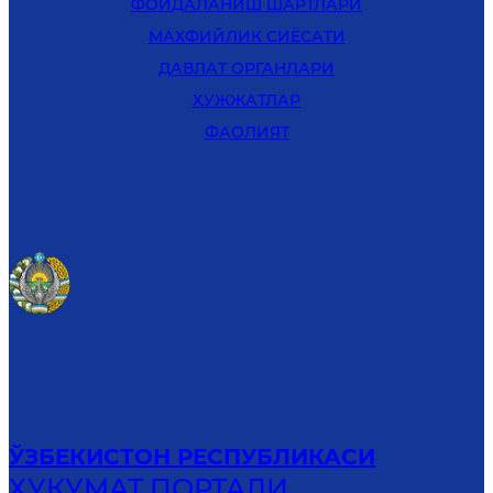
ФОЙДАЛАНИШ ШАРТЛАРИ
MАХФИЙЛИК СИЁСАТИ
ДАВЛАТ ОРГАНЛАРИ
ҲУЖЖАТЛАР
ФАОЛИЯТ
ЎЗБЕКИСТОН РЕСПУБЛИКАСИ
ҲУКУМАТ ПОРТАЛИ