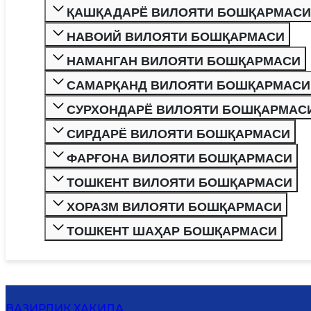
ҚАШҚАДАРЁ ВИЛОЯТИ БОШҚАРМАСИ
НАВОИЙ ВИЛОЯТИ БОШҚАРМАСИ
НАМАНГАН ВИЛОЯТИ БОШҚАРМАСИ
САМАРҚАНД ВИЛОЯТИ БОШҚАРМАСИ
СУРХОНДАРЁ ВИЛОЯТИ БОШҚАРМАС
СИРДАРЁ ВИЛОЯТИ БОШҚАРМАСИ
ФАРҒОНА ВИЛОЯТИ БОШҚАРМАСИ
ТОШКЕНТ ВИЛОЯТИ БОШҚАРМАСИ
ХОРАЗМ ВИЛОЯТИ БОШҚАРМАСИ
ТОШКЕНТ ШАҲАР БОШҚАРМАСИ
ВАЗИРЛИК ҲАҚИДА