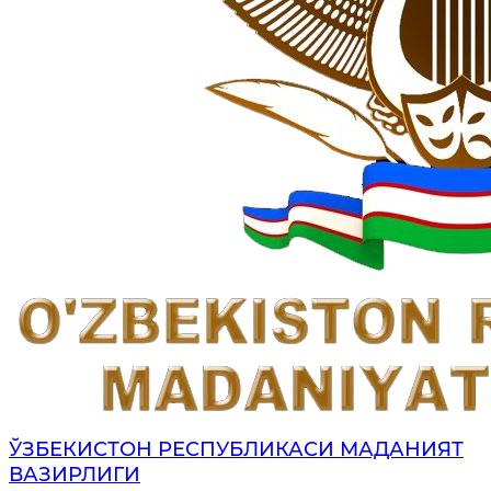
ЎЗБЕКИСТОН РЕСПУБЛИКАСИ МАДАНИЯТ
ВАЗИРЛИГИ