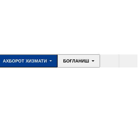
АХБОРОТ ХИЗМАТИ
БОҒЛАНИШ