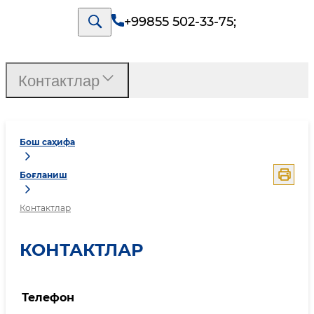
+99855 502-33-75
;
Контактлар
Бош саҳифа
Боғланиш
Контактлар
КОНТАКТЛАР
Телефон