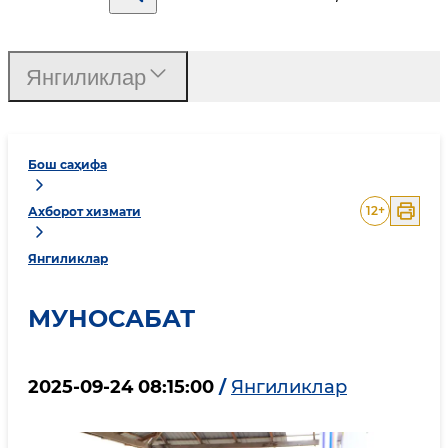
Янгиликлар
Бош саҳифа
12
+
Ахборот хизмати
Янгиликлар
МУНОСАБАТ
2025-09-24 08:15:00
/
Янгиликлар