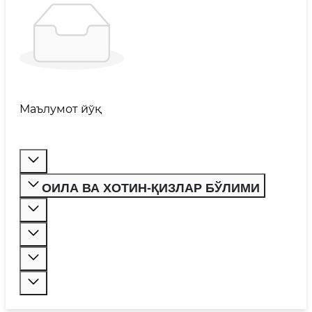
Маълумот йўқ
ОИЛА ВА ХОТИН-ҚИЗЛАР БЎЛИМИ