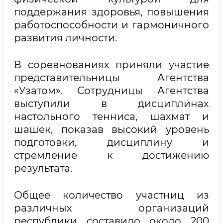
поддержания здоровья, повышения
работоспособности и гармоничного
развития личности.
В соревнованиях приняли участие
представительницы Агентства
«Узатом». Сотрудницы Агентства
выступили в дисциплинах
настольного тенниса, шахмат и
шашек, показав высокий уровень
подготовки, дисциплину и
стремление к достижению
результата.
Общее количество участниц из
различных организаций
республики составило около 200