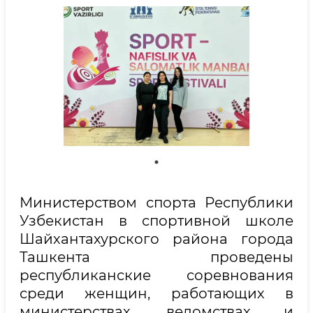
Министерством спорта Республики
Узбекистан в спортивной школе
Шайхантахурского района города
Ташкента проведены
республиканские соревнования
среди женщин, работающих в
министерствах, ведомствах и