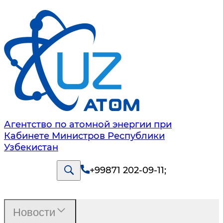
Агентство по атомной энергии при
Кабинете Министров Республики
Узбекистан
+99871 202-09-11
;
Новости