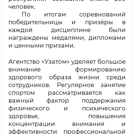
человек.
По итогам соревнований
победительницы и призёры в
каждой дисциплине были
награждены медалями, дипломами
и ценными призами.
Агентство «Узатом» уделяет большое
внимание формированию
здорового образа жизни среди
сотрудников. Регулярное занятие
спортом рассматривается как
важный фактор поддержания
физического и психического
здоровья, повышения
концентрации внимания и
эффективности профессиональной