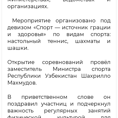
организациях.
Мероприятие организовано под
девизом «Спорт — источник грации
и здоровья» по видам спорта:
настольный теннис, шахматы и
шашки.
Открытие соревнований провёл
заместитель Министра спорта
Республики Узбекистан Шахрилло
Махмудов.
В приветственном слове он
поздравил участниц и подчеркнул
важность регулярных занятий
физической культурой для