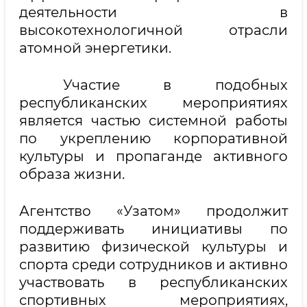
деятельности в
высокотехнологичной отрасли
атомной энергетики.
Участие в подобных
республиканских мероприятиях
является частью системной работы
по укреплению корпоративной
культуры и пропаганде активного
образа жизни.
Агентство «Узатом» продолжит
поддерживать инициативы по
развитию физической культуры и
спорта среди сотрудников и активно
участвовать в республиканских
спортивных мероприятиях,