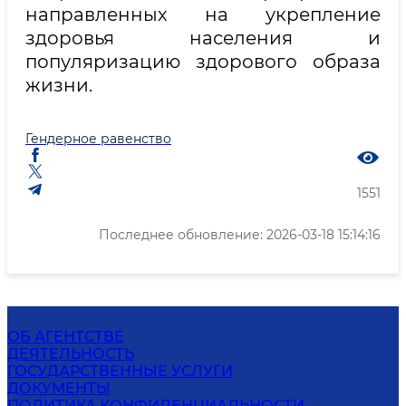
направленных на укрепление
здоровья населения и
популяризацию здорового образа
жизни.
Гендерное равенство
1551
Последнее обновление: 2026-03-18 15:14:16
ОБ АГЕНТСТВЕ
ДЕЯТЕЛЬНОСТЬ
ГОСУДАРСТВЕННЫЕ УСЛУГИ
ДОКУМЕНТЫ
ПОЛИТИКА КОНФИДЕНЦИАЛЬНОСТИ