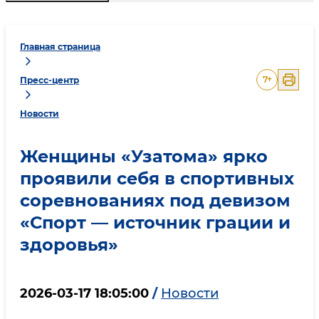
Главная страница
7
+
Пресс-центр
Новости
Женщины «Узатома» ярко
проявили себя в спортивных
соревнованиях под девизом
«Спорт — источник грации и
здоровья»
2026-03-17 18:05:00
/
Новости