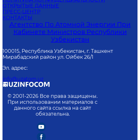
ОТКРЫТЫЕ ДАННЫЕ
ПРЕСС-ЦЕНТР
КОНТАКТЫ
Агентство По Атомной Энергии При
Кабинете Министров Республики
Узбекистан
100015, Республика Узбекистан, г. Ташкент
Мирабадский район ул. Ойбек 26/1
Эл. адрес
:
info@uzatom.uz
© 2001-
2026
Все права защищены.
При использовании материалов с
данного сайта ссылка на сайт
обязательна.