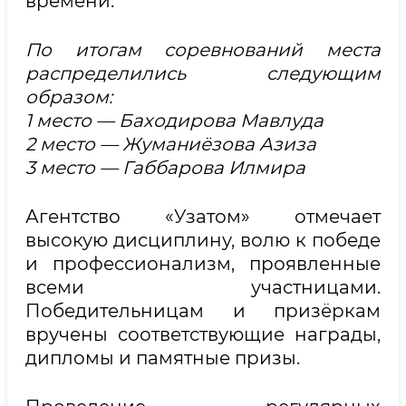
времени.
По итогам соревнований места
распределились следующим
образом:
1 место — Баходирова Мавлуда
2 место — Жуманиёзова Азиза
3 место — Габбарова Илмира
Агентство «Узатом» отмечает
высокую дисциплину, волю к победе
и профессионализм, проявленные
всеми участницами.
Победительницам и призёркам
вручены соответствующие награды,
дипломы и памятные призы.