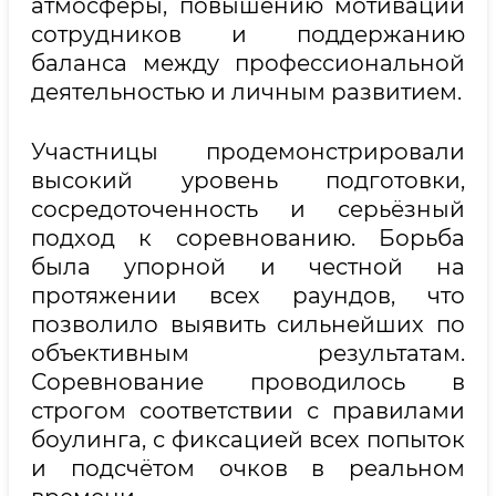
атмосферы, повышению мотивации
сотрудников и поддержанию
баланса между профессиональной
деятельностью и личным развитием.
Участницы продемонстрировали
высокий уровень подготовки,
сосредоточенность и серьёзный
подход к соревнованию. Борьба
была упорной и честной на
протяжении всех раундов, что
позволило выявить сильнейших по
объективным результатам.
Соревнование проводилось в
строгом соответствии с правилами
боулинга, с фиксацией всех попыток
и подсчётом очков в реальном