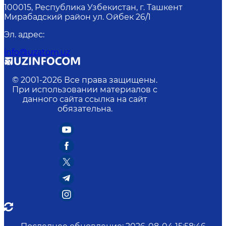
100015, Республика Узбекистан, г. Ташкент
Мирабадский район ул. Ойбек 26/1
Эл. адрес
:
info@uzatom.uz
© 2001-
2026
Все права защищены.
При использовании материалов с
данного сайта ссылка на сайт
обязательна.