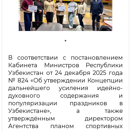
В соответствии с постановлением
Кабинета Министров Республики
Узбекистан от 24 декабря 2025 года
№ 824 «Об утверждении Концепции
дальнейшего усиления идейно-
духовного содержания и
популяризации праздников в
Узбекистане», а также
утверждённым директором
Агентства планом спортивных