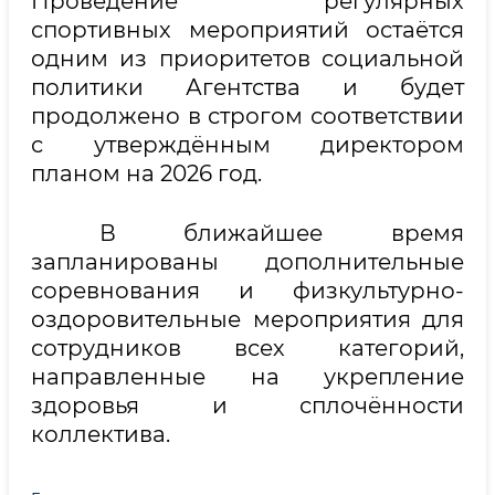
Проведение регулярных
спортивных мероприятий остаётся
одним из приоритетов социальной
политики Агентства и будет
продолжено в строгом соответствии
с утверждённым директором
планом на 2026 год.
В ближайшее время
запланированы дополнительные
соревнования и физкультурно-
оздоровительные мероприятия для
сотрудников всех категорий,
направленные на укрепление
здоровья и сплочённости
коллектива.