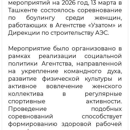
мероприятий на 2026 год, 13 марта в
Ташкенте состоялось соревнование
по боулингу среди женщин,
работающих в Агентстве «Узатом» и
Дирекции по строительству АЭС.
Мероприятие было организовано в
рамках реализации социальной
политики Агентства, направленной
на укрепление командного духа,
развитие физической культуры и
активное вовлечение женского
коллектива в регулярные
спортивные активности.
Проведение подобных
соревнований способствует
формированию здоровой рабочей