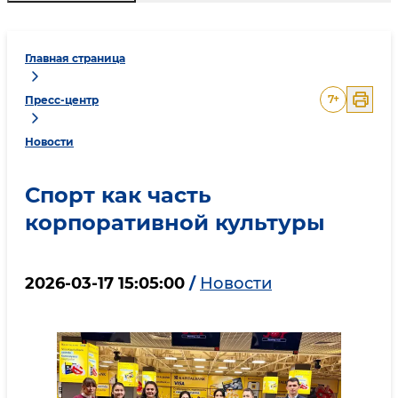
Главная страница
7
+
Пресс-центр
Новости
Спорт как часть
корпоративной культуры
2026-03-17 15:05:00
/
Новости