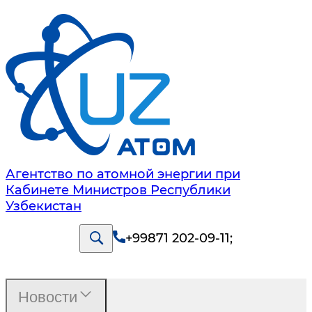
Агентство по атомной энергии при
Кабинете Министров Республики
Узбекистан
+99871 202-09-11
;
Новости