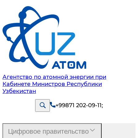
Агентство по атомной энергии при
Кабинете Министров Республики
Узбекистан
+99871 202-09-11
;
Цифровое правительство