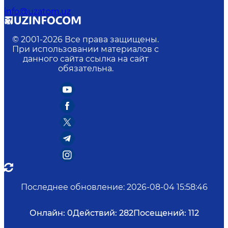
info@uzatom.uz
© 2001-
2026
Все права защищены.
При использовании материалов с
данного сайта ссылка на сайт
обязательна.
Последнее обновление
:
2026-08-04 15:58:46
Онлайн:
0
Действий:
282
Посещений:
112