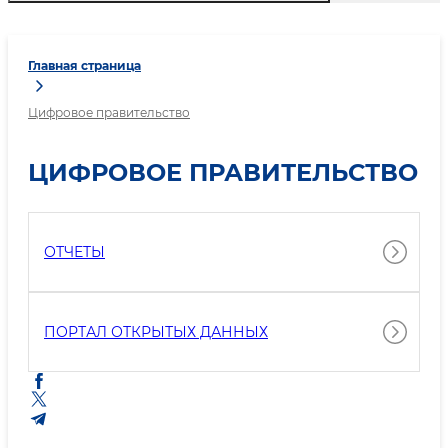
Главная страница
Цифровое правительство
ЦИФРОВОЕ ПРАВИТЕЛЬСТВО
ОТЧЕТЫ
ПОРТАЛ ОТКРЫТЫХ ДАННЫХ