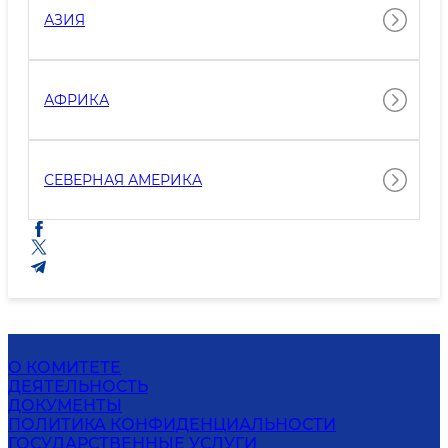
АЗИЯ
АФРИКА
СЕВЕРНАЯ АМЕРИКА
О КОМИТЕТЕ
ДЕЯТЕЛЬНОСТЬ
ДОКУМЕНТЫ
ПОЛИТИКА КОНФИДЕНЦИАЛЬНОСТИ
ГОСУДАРСТВЕННЫЕ УСЛУГИ