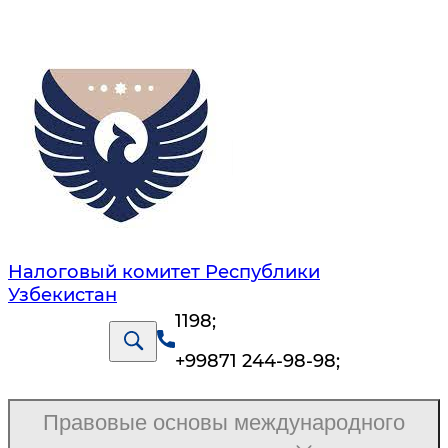
Налоговый комитет Республики
Узбекистан
1198
;
+99871 244-98-98
;
Правовые основы международного