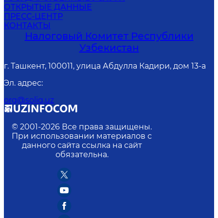
ОТКРЫТЫЕ ДАННЫЕ
ПРЕСС-ЦЕНТР
КОНТАКТЫ
Налоговый Комитет Республики
Узбекистан
г. Ташкент, 100011, улица Абдулла Кадири, дом 13-а
Эл. адрес
:
org@soliq.uz
© 2001-
2026
Все права защищены.
При использовании материалов с
данного сайта ссылка на сайт
обязательна.