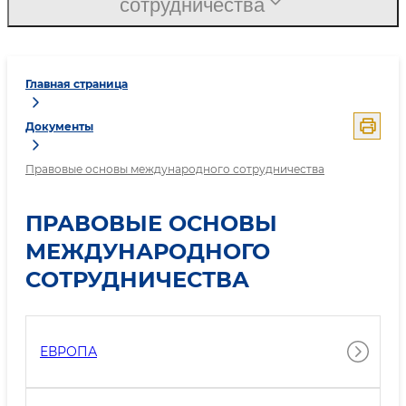
сотрудничества
Главная страница
Документы
Правовые основы международного сотрудничества
ПРАВОВЫЕ ОСНОВЫ
МЕЖДУНАРОДНОГО
СОТРУДНИЧЕСТВА
ЕВРОПА