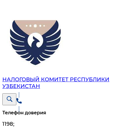
НАЛОГОВЫЙ КОМИТЕТ РЕСПУБЛИКИ
УЗБЕКИСТАН
Телефон доверия
1198
;