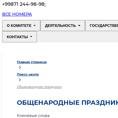
+99871 244-98-98
;
ВСЕ НОМЕРА
О КОМИТЕТЕ
ДЕЯТЕЛЬНОСТЬ
ГОСУДАРСТВЕ
КОНТАКТЫ
Главная страница
Пресс-центр
Общенародные праздники
ОБЩЕНАРОДНЫЕ ПРАЗДНИ
Ключевые слова