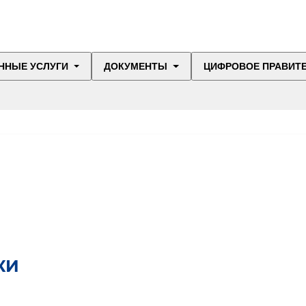
ННЫЕ УСЛУГИ
ДОКУМЕНТЫ
ЦИФРОВОЕ ПРАВИТ
КИ