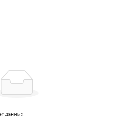
ет данных