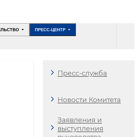
ЕЛЬСТВО
ПРЕСС-ЦЕНТР
Пресс-служба
Новости Комитета
Заявления и
выступления