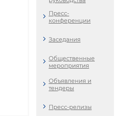
руководства
Пресс-
конференции
Заседания
Общественные
мероприятия
Объявления и
тендеры
Пресс-релизы