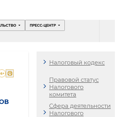
ЕЛЬСТВО
ПРЕСС-ЦЕНТР
Налоговый кодекс
16
+
Правовой статус
Налогового
комитета
ОВ
Сфера деятельности
Налогового