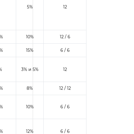
5%
12
0%
10%
12 / 6
0%
15%
6 / 6
%
3% и 5%
12
0%
8%
12 / 12
0%
10%
6 / 6
0%
12%
6 / 6