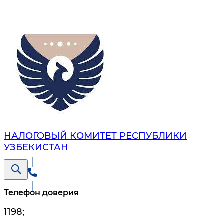
НАЛОГОВЫЙ КОМИТЕТ РЕСПУБЛИКИ
УЗБЕКИСТАН
Телефон доверия
1198
;