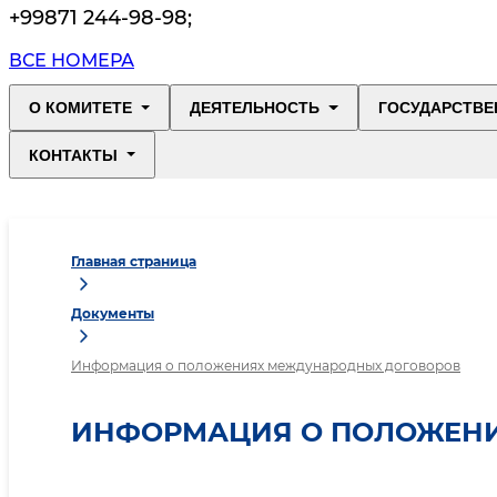
+99871 244-98-98
;
ВСЕ НОМЕРА
О КОМИТЕТЕ
ДЕЯТЕЛЬНОСТЬ
ГОСУДАРСТВЕ
КОНТАКТЫ
Главная страница
Документы
Информация о положениях международных договоров
ИНФОРМАЦИЯ О ПОЛОЖЕН