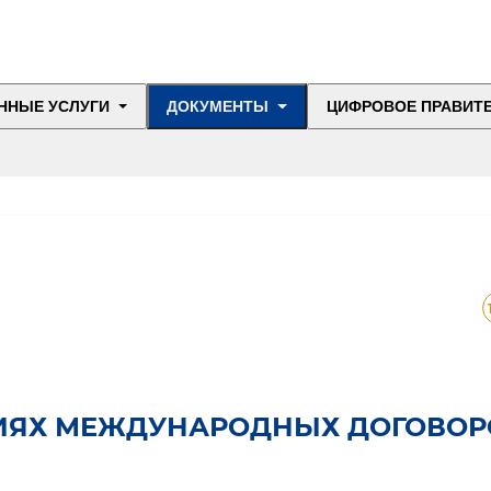
ННЫЕ УСЛУГИ
ДОКУМЕНТЫ
ЦИФРОВОЕ ПРАВИТ
ИЯХ МЕЖДУНАРОДНЫХ ДОГОВОР