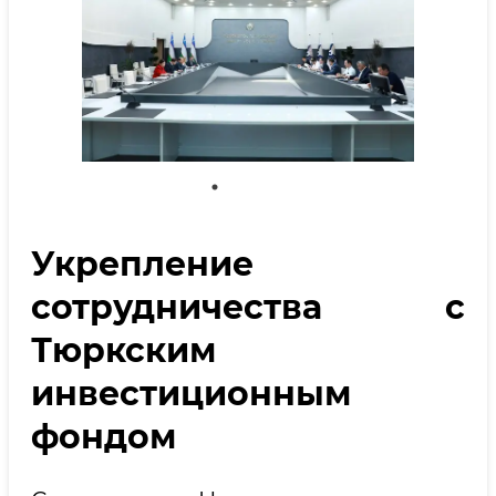
Укрепление
сотрудничества с
Тюркским
инвестиционным
фондом