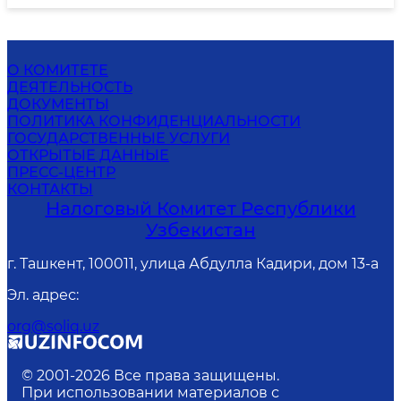
О КОМИТЕТЕ
ДЕЯТЕЛЬНОСТЬ
ДОКУМЕНТЫ
ПОЛИТИКА КОНФИДЕНЦИАЛЬНОСТИ
ГОСУДАРСТВЕННЫЕ УСЛУГИ
ОТКРЫТЫЕ ДАННЫЕ
ПРЕСС-ЦЕНТР
КОНТАКТЫ
Налоговый Комитет Республики
Узбекистан
г. Ташкент, 100011, улица Абдулла Кадири, дом 13-а
Эл. адрес
:
org@soliq.uz
© 2001-
2026
Все права защищены.
При использовании материалов с