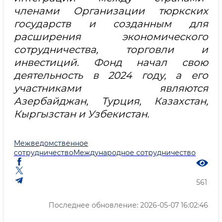
членами Организации тюркских
государств и созданным для
расширения экономического
сотрудничества, торговли и
инвестиций. Фонд начал свою
деятельность в 2024 году, а его
участниками являются
Азербайджан, Турция, Казахстан,
Кыргызстан и Узбекистан.
Межведомственное
сотрудничество
Международное сотрудничество
561
Последнее обновление: 2026-05-07 16:02:46