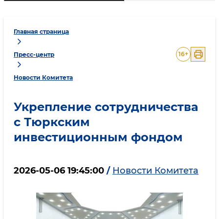
Главная страница
16
+
Пресс-центр
Новости Комитета
Укрепление сотрудничества
с Тюркским
инвестиционным фондом
2026-05-06 19:45:00
/
Новости Комитета