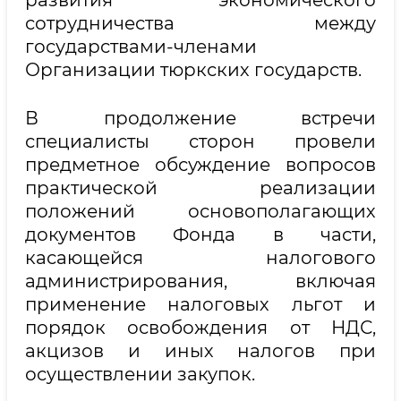
сотрудничества между
государствами-членами
Организации тюркских государств.
В продолжение встречи
специалисты сторон провели
предметное обсуждение вопросов
практической реализации
положений основополагающих
документов Фонда в части,
касающейся налогового
администрирования, включая
применение налоговых льгот и
порядок освобождения от НДС,
акцизов и иных налогов при
осуществлении закупок.