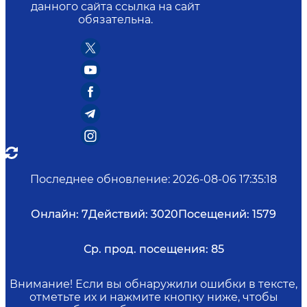
данного сайта ссылка на сайт
обязательна.
Последнее обновление
:
2026-08-06 17:35:18
Онлайн:
7
Действий:
3020
Посещений:
1579
Ср. прод. посещения:
85
Внимание! Если вы обнаружили ошибки в тексте,
отметьте их и нажмите кнопку ниже, чтобы