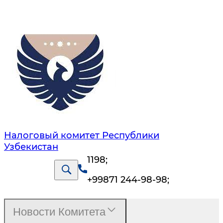
Налоговый комитет Республики
Узбекистан
1198
;
+99871 244-98-98
;
Новости Комитета