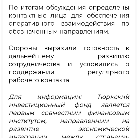
По итогам обсуждения определены
контактные лица для обеспечения
оперативного взаимодействия по
обозначенным направлениям.
Стороны выразили готовность к
дальнейшему развитию
сотрудничества и условились о
поддержании регулярного
рабочего контакта.
Для информации: Тюркский
инвестиционный фонд является
первым совместным финансовым
институтом, направленным на
развитие экономической
интеграции между странами-