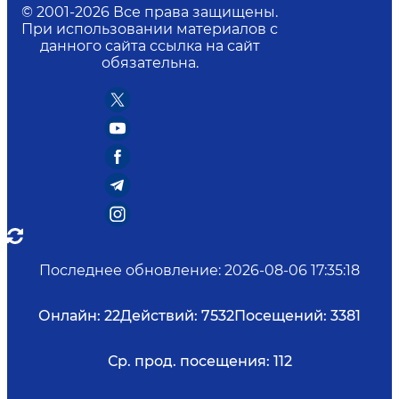
© 2001-
2026
Все права защищены.
При использовании материалов с
данного сайта ссылка на сайт
обязательна.
Последнее обновление
:
2026-08-06 17:35:18
Онлайн:
22
Действий:
7532
Посещений:
3381
Ср. прод. посещения:
112