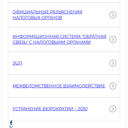
ОФИЦИАЛЬНЫЕ РАЗЪЯСНЕНИЯ
НАЛОГОВЫХ ОРГАНОВ
ИНФОРМАЦИОННАЯ СИСТЕМА "ОБРАТНАЯ
СВЯЗЬ" С НАЛОГОВЫМИ ОРГАНАМИ
ЭЦП
МЕЖВЕДОМСТВЕННОЕ ВЗАИМОДЕЙСТВИЕ
УСТРАНЕНИЕ БЮРОКРАТИИ – 2030