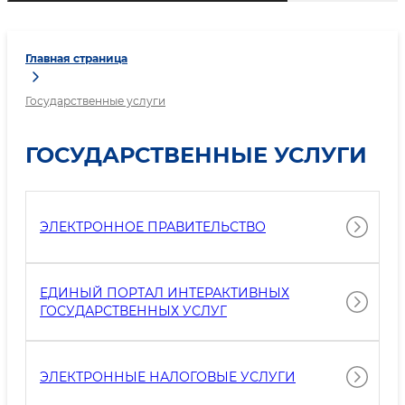
Главная страница
Государственные услуги
ГОСУДАРСТВЕННЫЕ УСЛУГИ
ЭЛЕКТРОННОЕ ПРАВИТЕЛЬСТВО
ЕДИНЫЙ ПОРТАЛ ИНТЕРАКТИВНЫХ
ГОСУДАРСТВЕННЫХ УСЛУГ
ЭЛЕКТРОННЫЕ НАЛОГОВЫЕ УСЛУГИ