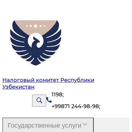
Налоговый комитет Республики
Узбекистан
1198
;
+99871 244-98-98
;
Государственные услуги