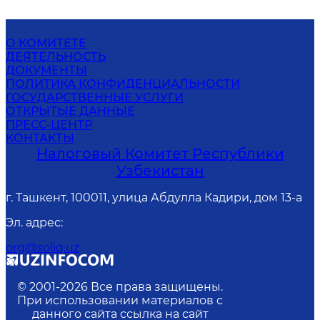
О КОМИТЕТЕ
ДЕЯТЕЛЬНОСТЬ
ДОКУМЕНТЫ
ПОЛИТИКА КОНФИДЕНЦИАЛЬНОСТИ
ГОСУДАРСТВЕННЫЕ УСЛУГИ
ОТКРЫТЫЕ ДАННЫЕ
ПРЕСС-ЦЕНТР
КОНТАКТЫ
Налоговый Комитет Республики
Узбекистан
г. Ташкент, 100011, улица Абдулла Кадири, дом 13-а
Эл. адрес
:
org@soliq.uz
© 2001-
2026
Все права защищены.
При использовании материалов с
данного сайта ссылка на сайт