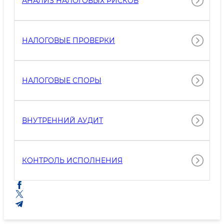
АНАЛИЗ НАЛОГОВЫХ РИСКОВ
НАЛОГОВЫЕ ПРОВЕРКИ
НАЛОГОВЫЕ СПОРЫ
ВНУТРЕННИЙ АУДИТ
КОНТРОЛЬ ИСПОЛНЕНИЯ