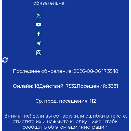
обязательна.
Последнее обновление
:
2026-08-06 17:35:18
Онлайн:
18
Действий:
7532
Посещений:
3381
Ср. прод. посещения:
112
Внимание! Если вы обнаружили ошибки в тексте,
отметьте их и нажмите кнопку ниже, чтобы
сообщить об этом администрации.