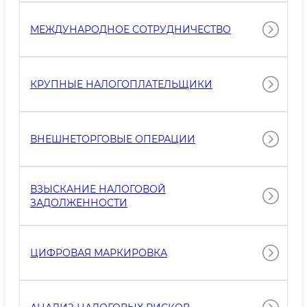
МЕЖДУНАРОДНОЕ СОТРУДНИЧЕСТВО
КРУПНЫЕ НАЛОГОПЛАТЕЛЬЩИКИ
ВНЕШНЕТОРГОВЫЕ ОПЕРАЦИИ
ВЗЫСКАНИЕ НАЛОГОВОЙ
ЗАДОЛЖЕННОСТИ
ЦИФРОВАЯ МАРКИРОВКА