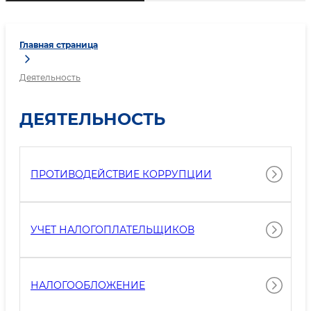
Главная страница
Деятельность
ДЕЯТЕЛЬНОСТЬ
ПРОТИВОДЕЙСТВИЕ КОРРУПЦИИ
УЧЕТ НАЛОГОПЛАТЕЛЬЩИКОВ
НАЛОГООБЛОЖЕНИЕ