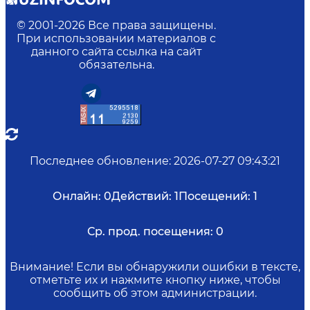
© 2001-
2026
Все права защищены.
При использовании материалов с
данного сайта ссылка на сайт
обязательна.
Последнее обновление
:
2026-07-27 09:43:21
Онлайн:
0
Действий:
1
Посещений:
1
Ср. прод. посещения:
0
Внимание! Если вы обнаружили ошибки в тексте,
отметьте их и нажмите кнопку ниже, чтобы
сообщить об этом администрации.