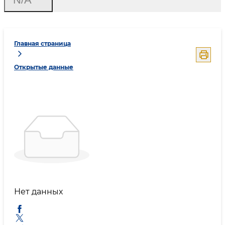
Главная страница
Открытые данные
Нет данных