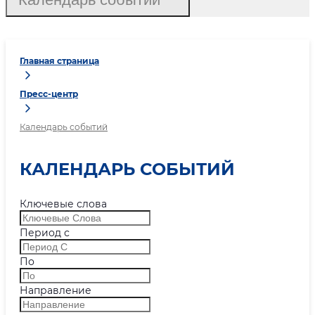
Главная страница
Пресс-центр
Календарь событий
КАЛЕНДАРЬ СОБЫТИЙ
Ключевые слова
Период с
По
Направление