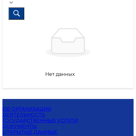
Нет данных
ОБ ОРГАНИЗАЦИИ
ДЕЯТЕЛЬНОСТЬ
ГОСУДАРСТВЕННЫЕ УСЛУГИ
ДОКУМЕНТЫ
ОТКРЫТЫЕ ДАННЫЕ